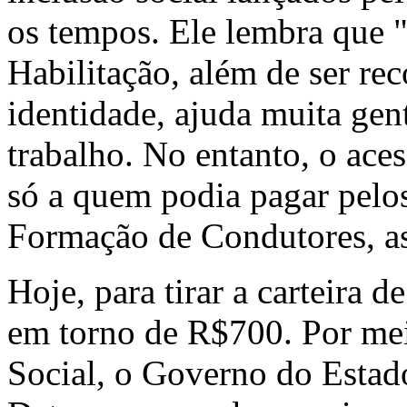
os tempos. Ele lembra que "
Habilitação, além de ser r
identidade, ajuda muita gen
trabalho. No entanto, o ace
só a quem podia pagar pelos
Formação de Condutores, as
Hoje, para tirar a carteira d
em torno de R$700. Por me
Social, o Governo do Estado