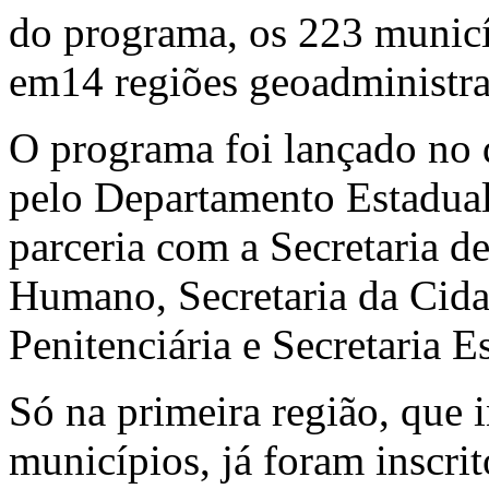
do programa, os 223 municí
em14 regiões geoadministra
O programa foi lançado no 
pelo Departamento Estadual
parceria com a Secretaria 
Humano, Secretaria da Cida
Penitenciária e Secretaria 
Só na primeira região, que 
municípios, já foram inscr