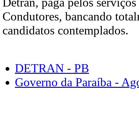
Detran, paga pelos serviço
Condutores, bancando total
candidatos contemplados.
DETRAN - PB
Governo da Paraíba - Ago