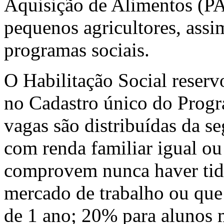
Aquisição de Alimentos (PA
pequenos agricultores, assi
programas sociais.
O Habilitação Social reserv
no Cadastro único do Progr
vagas são distribuídas da s
com renda familiar igual ou
comprovem nunca haver tido
mercado de trabalho ou que
de 1 ano; 20% para alunos m