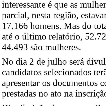
interessante é que as mulher
parcial, nesta região, estav
17.166 homens. Mas do total
até o último relatório, 52.
44.493 são mulheres.
No dia 2 de julho será divul
candidatos selecionados ter
apresentar os documentos 
prestadas no ato na inscriçã