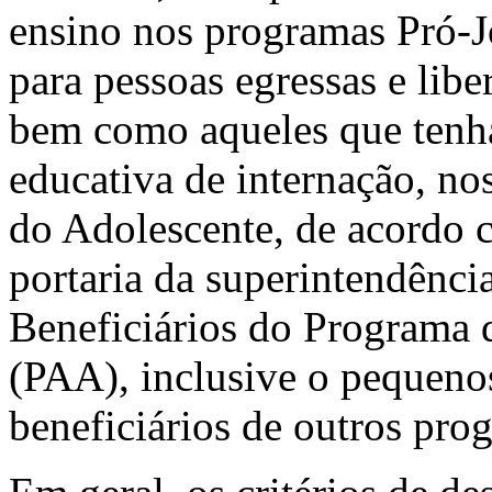
ensino nos programas Pró-J
para pessoas egressas e libe
bem como aqueles que tenh
educativa de internação, no
do Adolescente, de acordo c
portaria da superintendênci
Beneficiários do Programa 
(PAA), inclusive o pequeno
beneficiários de outros prog