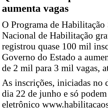
aumenta vagas
O Programa de Habilitação S
Nacional de Habilitação grat
registrou quase 100 mil ins
Governo do Estado a aument
de 2 mil para 3 mil vagas, a
As inscrições, iniciadas no
dia 22 de junho e só podem 
eletrônico www.habilitacaos