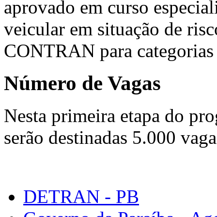
aprovado em curso especial
veicular em situação de ris
CONTRAN para categorias 
Número de Vagas
Nesta primeira etapa do pro
serão destinadas 5.000 vaga
DETRAN - PB