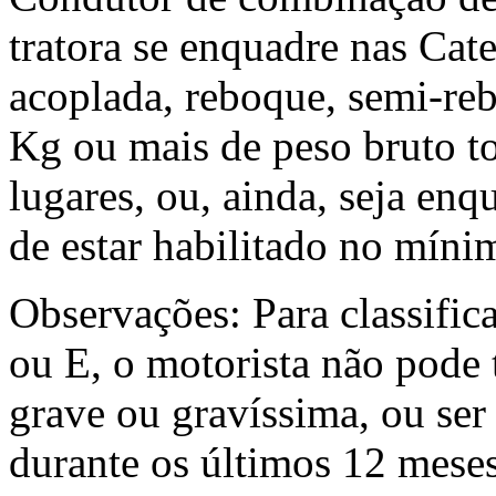
tratora se enquadre nas Cat
acoplada, reboque, semi-reb
Kg ou mais de peso bruto to
lugares, ou, ainda, seja enq
de estar habilitado no míni
Observações: Para classific
ou E, o motorista não pode
grave ou gravíssima, ou ser
durante os últimos 12 meses