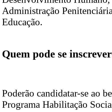
Administração Penitenciária
Educação.
Quem pode se inscrever
Poderão candidatar-se ao b
Programa Habilitação Socia