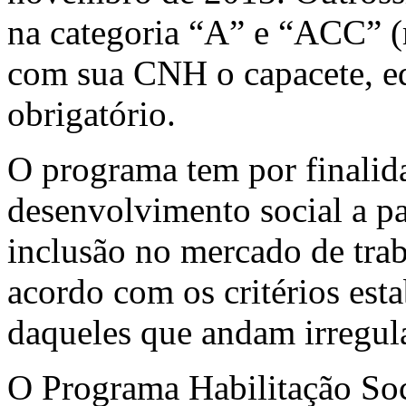
na categoria “A” e “ACC” (
com sua CNH o capacete, e
obrigatório.
O programa tem por finalid
desenvolvimento social a pa
inclusão no mercado de trab
acordo com os critérios est
daqueles que andam irregula
O Programa Habilitação Soc