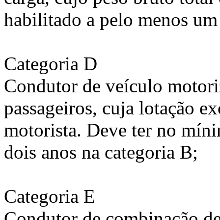
habilitado a pelo menos um 
Categoria D
Condutor de veículo motoriz
passageiros, cuja lotação ex
motorista. Deve ter no mín
dois anos na categoria B;
Categoria E
Condutor de combinação de