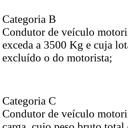
Categoria B
Condutor de veículo motori
exceda a 3500 Kg e cuja lot
excluído o do motorista;
Categoria C
Condutor de veículo motori
carga, cujo peso bruto tota