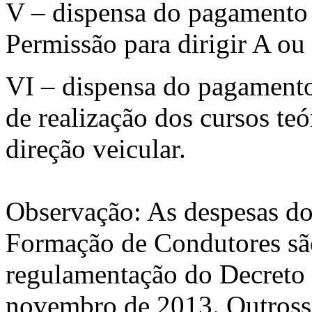
V – dispensa do pagamento 
Permissão para dirigir A ou
VI – dispensa do pagamento
de realização dos cursos teó
direção veicular.
Observação: As despesas do
Formação de Condutores sã
regulamentação do Decreto 
novembro de 2013. Outrossi