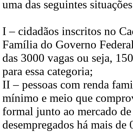
uma das seguintes situações
I – cidadãos inscritos no 
Família do Governo Federal
das 3000 vagas ou seja, 15
para essa categoria;
II – pessoas com renda famil
mínimo e meio que comprov
formal junto ao mercado de
desempregados há mais de 0