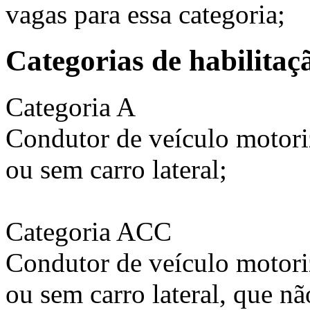
vagas para essa categoria;
Categorias de habilitaç
Categoria A
Condutor de veículo motori
ou sem carro lateral;
Categoria ACC
Condutor de veículo motori
ou sem carro lateral, que n