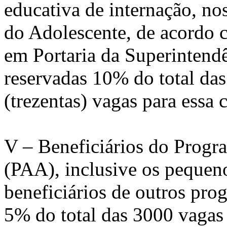
educativa de internação, no
do Adolescente, de acordo c
em Portaria da Superinten
reservadas 10% do total das
(trezentas) vagas para essa 
V – Beneficiários do Progr
(PAA), inclusive os pequen
beneficiários de outros prog
5% do total das 3000 vagas 