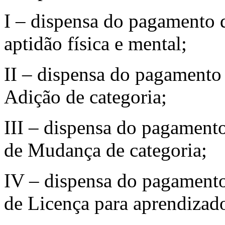
I – dispensa do pagamento d
aptidão física e mental;
II – dispensa do pagamento 
Adição de categoria;
III – dispensa do pagamento
de Mudança de categoria;
IV – dispensa do pagamento
de Licença para aprendizad