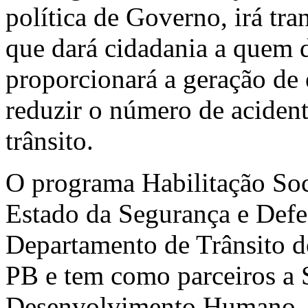
política de Governo, irá tra
que dará cidadania a quem d
proporcionará a geração de
reduzir o número de acident
trânsito.
O programa Habilitação Soci
Estado da Segurança e Defe
Departamento de Trânsito 
PB e tem como parceiros a S
Desenvolvimento Humano, S